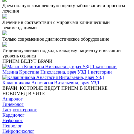
Даем полную комплексную оценку заболевания и прогноза
лечения
Лечение в соответствии с мировыми клиническими
рекомендациями
Только современное диагностическое оборудование
Индивидуальный подход к каждому пациенту и высокий
уровень сервиса
ПРИЕМ ВЕДУТ ВРАЧИ
Мазина Кристина Николаевна, врач УЗД 1 категории
Калашникова Анастасия Витальевна, врач УЗД
ВРАЧИ, КОТОРЫЕ ВЕДУТ ПРИЕМ В КЛИНИКЕ
НОВОМЕД В ЧИТЕ
Андролог
Гинеколог
Гастроэнтеролог
Кардиолог
Нефролог
Невролог
Нейропсихолог