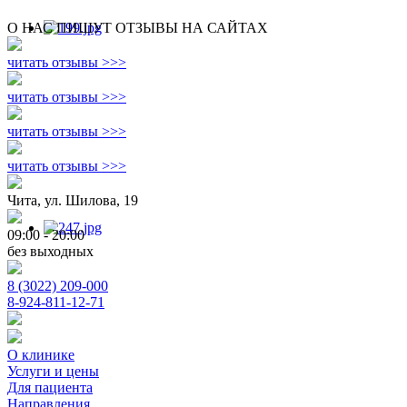
О НАС ПИШУТ ОТЗЫВЫ НА САЙТАХ
читать отзывы >>>
читать отзывы >>>
читать отзывы >>>
читать отзывы >>>
Чита, ул. Шилова, 19
09:00 - 20:00
без выходных
8 (3022) 209-000
8-924-811-12-71
О клинике
Услуги и цены
Для пациента
Направления