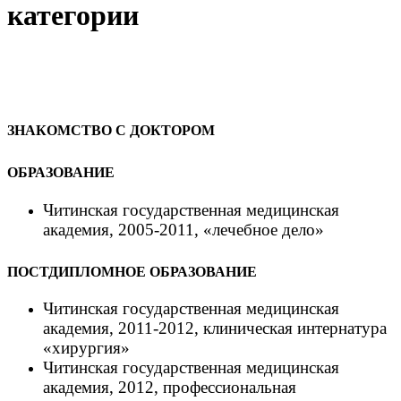
категории
ЗНАКОМСТВО С ДОКТОРОМ
ОБРАЗОВАНИЕ
Читинская государственная медицинская
академия, 2005-2011,
«
лечебное дело
»
ПОСТДИПЛОМНОЕ ОБРАЗОВАНИЕ
Читинская государственная медицинская
академия, 2011-2012, клиническая интернатура
«хирургия»
Читинская государственная медицинская
академия,
2012
, профессиональная