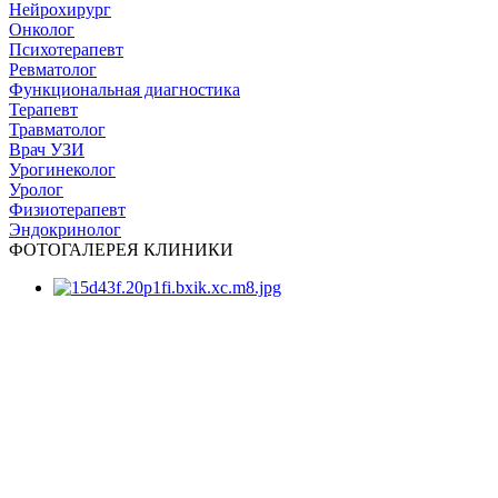
Нейрохирург
Онколог
Психотерапевт
Ревматолог
Функциональная диагностика
Терапевт
Травматолог
Врач УЗИ
Урогинеколог
Уролог
Физиотерапевт
Эндокринолог
ФОТОГАЛЕРЕЯ КЛИНИКИ