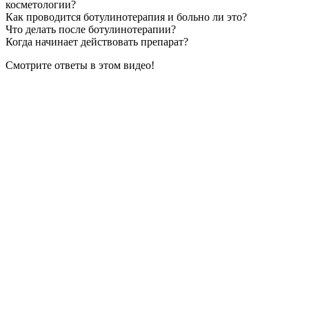
косметологии?
Как проводится ботулинотерапия и больно ли это?
Что делать после ботулинотерапии?
Когда начинает действовать препарат?
Смотрите ответы в этом видео!