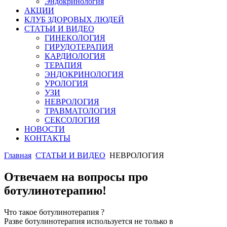
Эндокринология
АКЦИИ
КЛУБ ЗДОРОВЫХ ЛЮДЕЙ
СТАТЬИ И ВИДЕО
ГИНЕКОЛОГИЯ
ГИРУДОТЕРАПИЯ
КАРДИОЛОГИЯ
ТЕРАПИЯ
ЭНДОКРИНОЛОГИЯ
УРОЛОГИЯ
УЗИ
НЕВРОЛОГИЯ
ТРАВМАТОЛОГИЯ
СЕКСОЛОГИЯ
НОВОСТИ
КОНТАКТЫ
Главная
СТАТЬИ И ВИДЕО
НЕВРОЛОГИЯ
Отвечаем на вопросы про
ботулинотерапию!
Что такое ботулинотерапия ?
Разве ботулинотерапия используется не только в