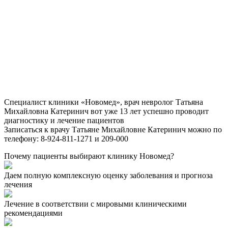
Специалист клиники «Новомед», врач невролог Татьяна
Михайловна Катеринич вот уже 13 лет успешно проводит
диагностику и лечение пациентов
Записаться к врачу Татьяне Михайловне Катеринич можно по
телефону: 8-924-811-1271 и 209-000
Почему пациенты выбирают клинику Новомед?
Даем полную комплексную оценку заболевания и прогноза
лечения
Лечение в соответствии с мировыми клиническими
рекомендациями