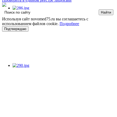
Проверить в едином реестре лицензий
Используя сайт novomed75.ru вы соглашаетесь с
использованием файлов cookie.
Подробнее
Подтверждаю