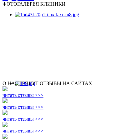
ФОТОГАЛЕРЕЯ КЛИНИКИ
О НАС ПИШУТ ОТЗЫВЫ НА САЙТАХ
читать отзывы >>>
читать отзывы >>>
читать отзывы >>>
читать отзывы >>>