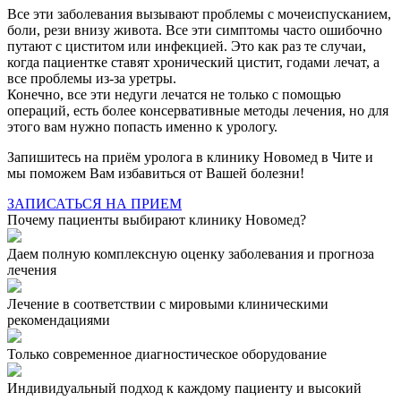
Все эти заболевания вызывают проблемы с мочеиспусканием,
боли, рези внизу живота. Все эти симптомы часто ошибочно
путают с циститом или инфекцией. Это как раз те случаи,
когда пациентке ставят хронический цистит, годами лечат, а
все проблемы из-за уретры.
Конечно, все эти недуги лечатся не только с помощью
операций, есть более консервативные методы лечения, но для
этого вам нужно попасть именно к урологу.
Запишитесь на приём уролога в клинику Новомед в Чите и
мы поможем Вам избавиться от Вашей болезни!
ЗАПИСАТЬСЯ НА ПРИЕМ
Почему пациенты выбирают клинику Новомед?
Даем полную комплексную оценку заболевания и прогноза
лечения
Лечение в соответствии с мировыми клиническими
рекомендациями
Только современное диагностическое оборудование
Индивидуальный подход к каждому пациенту и высокий