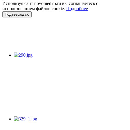
Используя сайт novomed75.ru вы соглашаетесь с
использованием файлов cookie.
Подробнее
Подтверждаю